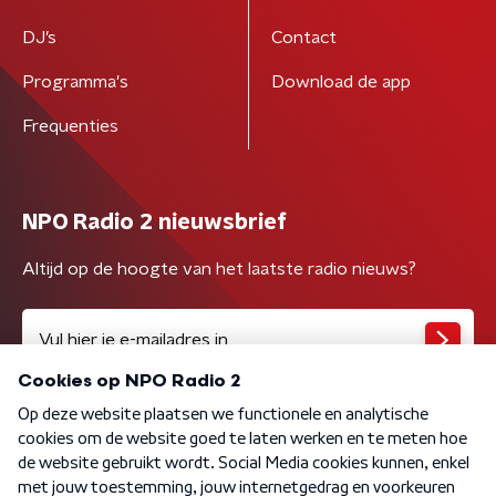
DJ’s
Contact
Programma's
Download de app
Frequenties
NPO Radio 2 nieuwsbrief
Altijd op de hoogte van het laatste radio nieuws?
Algemene voorwaarden
Privacybeleid