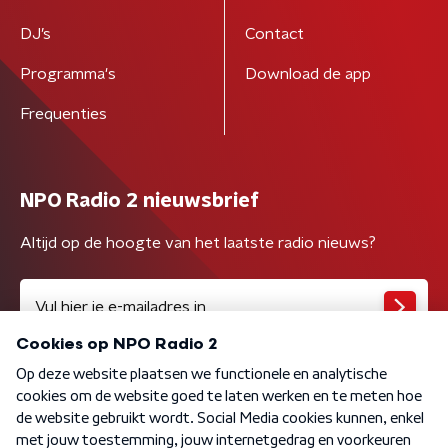
DJ’s
Contact
Programma's
Download de app
Frequenties
NPO Radio 2 nieuwsbrief
Altijd op de hoogte van het laatste radio nieuws?
Algemene voorwaarden
Privacybeleid