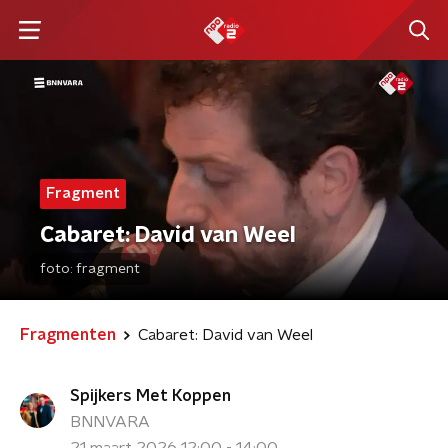
Fragment
Cabaret: David van Weel
foto:
fragment
Fragmenten
Cabaret: David van Weel
Spijkers Met Koppen
BNNVARA