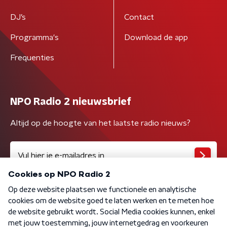
DJ’s
Contact
Programma's
Download de app
Frequenties
NPO Radio 2 nieuwsbrief
Altijd op de hoogte van het laatste radio nieuws?
Algemene voorwaarden
Privacybeleid