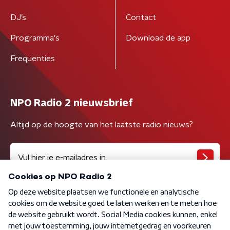
DJ’s
Contact
Programma's
Download de app
Frequenties
NPO Radio 2 nieuwsbrief
Altijd op de hoogte van het laatste radio nieuws?
Algemene voorwaarden
Privacybeleid