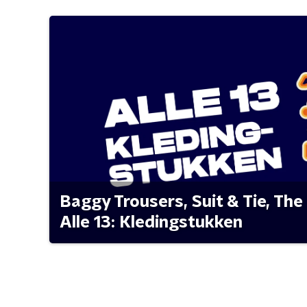
Baggy Trousers, Suit & Tie, The 
Alle 13: Kledingstukken