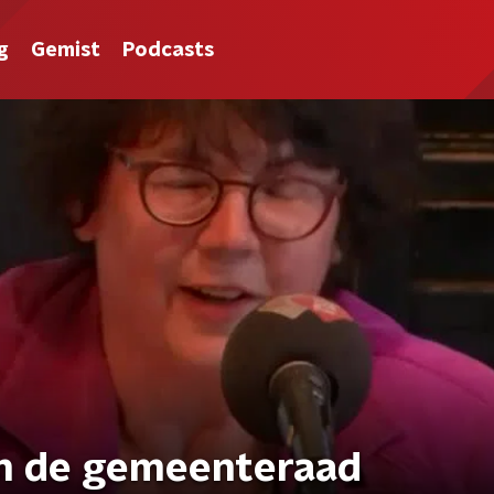
g
Gemist
Podcasts
in de gemeenteraad