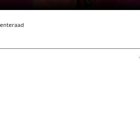
eenteraad