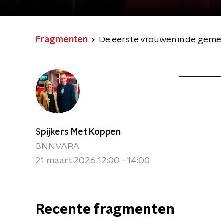
Fragmenten
De eerste vrouwen in de gem
Spijkers Met Koppen
BNNVARA
21 maart 2026 12:00 - 14:00
Recente fragmenten