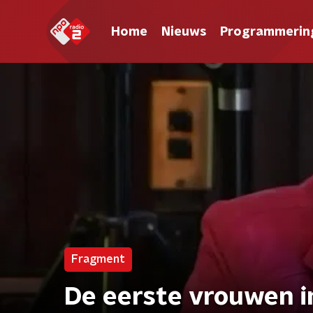
Home
Nieuws
Programmerin
Fragment
De eerste vrouwen 