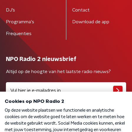
DJ’s
Contact
Programma's
Download de app
Frequenties
NPO Radio 2 nieuwsbrief
Altijd op de hoogte van het laatste radio nieuws?
Algemene voorwaarden
Privacybeleid