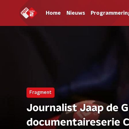
Home
Nieuws
Programmerin
Fragment
Journalist Jaap de G
documentaireserie Cr