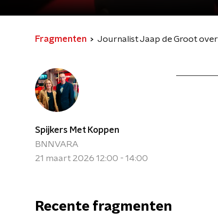
Fragmenten
Journalist Jaap de Groot over
Spijkers Met Koppen
BNNVARA
21 maart 2026 12:00 - 14:00
Recente fragmenten