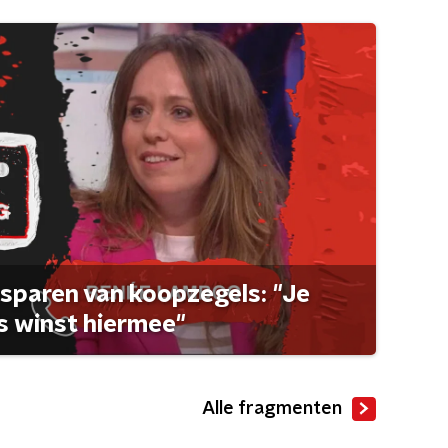
sparen van koopzegels: "Je
 winst hiermee"
Alle fragmenten