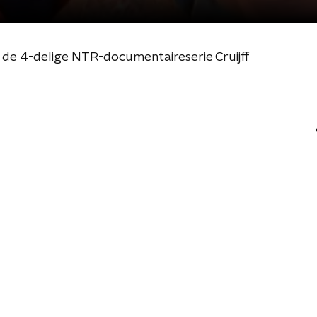
 de 4-delige NTR-documentaireserie Cruijff