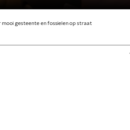
ooi gesteente en fossielen op straat