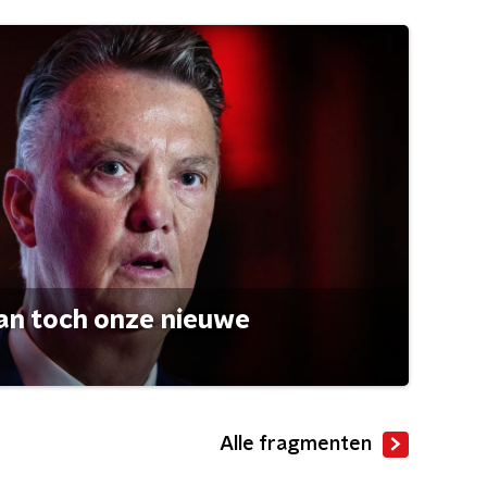
an toch onze nieuwe
Alle fragmenten