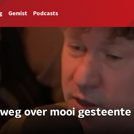
g
Gemist
Podcasts
weg over mooi gesteente