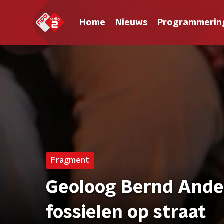
Home
Nieuws
Programmerin
Fragment
Geoloog Bernd Ande
fossielen op straat