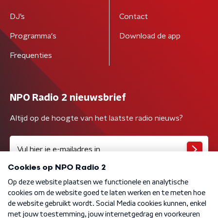
DJ’s
Contact
Programma's
Download de app
Frequenties
NPO Radio 2 nieuwsbrief
Altijd op de hoogte van het laatste radio nieuws?
Algemene voorwaarden
Privacybeleid