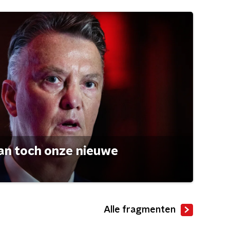
an toch onze nieuwe
Alle fragmenten