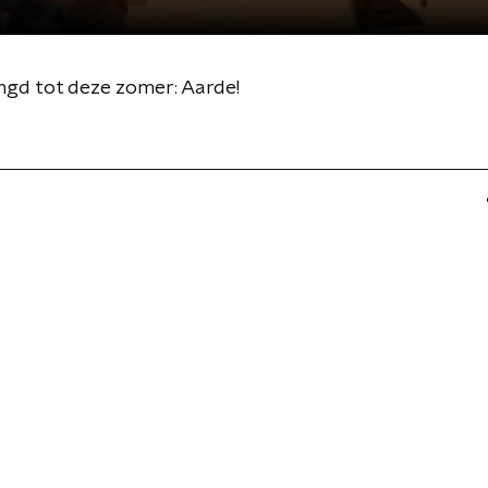
ngd tot deze zomer: Aarde!