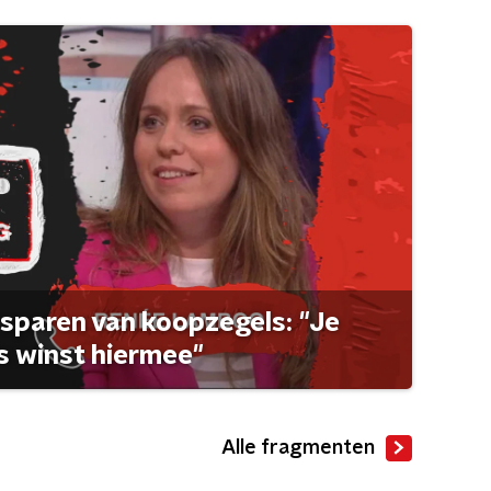
sparen van koopzegels: "Je
 winst hiermee"
Alle fragmenten