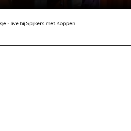
sje - live bij Spijkers met Koppen