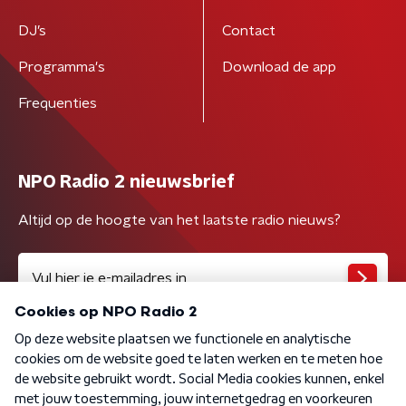
DJ’s
Contact
Programma's
Download de app
Frequenties
NPO Radio 2 nieuwsbrief
Altijd op de hoogte van het laatste radio nieuws?
Algemene voorwaarden
Privacybeleid