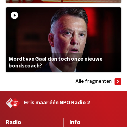
Wordt van Gaal dan toch onze nieuwe
bondscoach?
Alle fragmenten
Er is maar één NPO Radio 2
Radio
Info