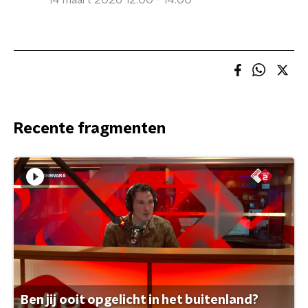
14 maart 2026 12:00 - 14:00
Recente fragmenten
Ben jij ooit opgelicht in het buitenland?