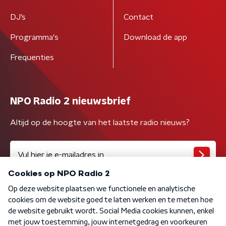
DJ’s
Contact
Programma's
Download de app
Frequenties
NPO Radio 2 nieuwsbrief
Altijd op de hoogte van het laatste radio nieuws?
Algemene voorwaarden
Privacybeleid