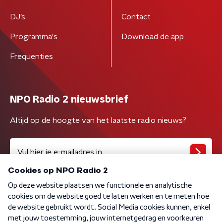
DJ’s
Contact
Programma's
Download de app
Frequenties
NPO Radio 2 nieuwsbrief
Altijd op de hoogte van het laatste radio nieuws?
Algemene voorwaarden
Privacybeleid