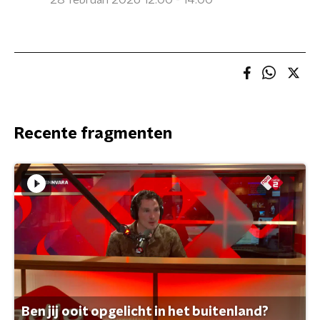
28 februari 2026 12:00 - 14:00
Recente fragmenten
Ben jij ooit opgelicht in het buitenland?