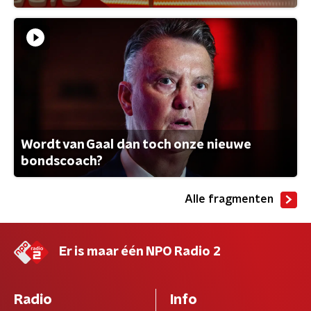
Wordt van Gaal dan toch onze nieuwe
bondscoach?
Alle fragmenten
Er is maar één NPO Radio 2
Radio
Info