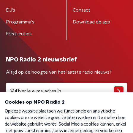
DJ’s
Contact
Programma's
Download de app
Frequenties
NPO Radio 2 nieuwsbrief
Altijd op de hoogte van het laatste radio nieuws?
Algemene voorwaarden
Privacybeleid