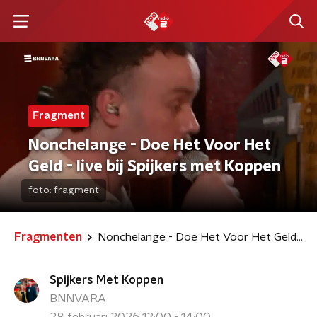
Fragment
Nonchelange - Doe Het Voor Het
Geld - live bij Spijkers met Koppen
foto:
fragment
Fragmenten
Nonchelange - Doe Het Voor Het Geld - live bij Spijkers met Koppen
Spijkers Met Koppen
BNNVARA