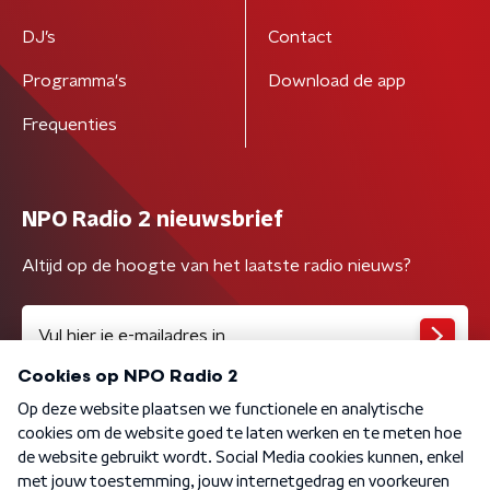
DJ’s
Contact
Programma's
Download de app
Frequenties
NPO Radio 2 nieuwsbrief
Altijd op de hoogte van het laatste radio nieuws?
Algemene voorwaarden
Privacybeleid