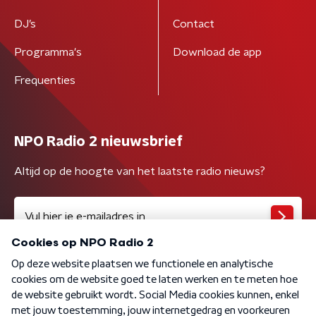
DJ’s
Contact
Programma's
Download de app
Frequenties
NPO Radio 2 nieuwsbrief
Altijd op de hoogte van het laatste radio nieuws?
Algemene voorwaarden
Privacybeleid