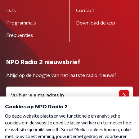
DJ’s
Contact
Programma's
Download de app
Frequenties
NPO Radio 2 nieuwsbrief
Altijd op de hoogte van het laatste radio nieuws?
Algemene voorwaarden
Privacybeleid