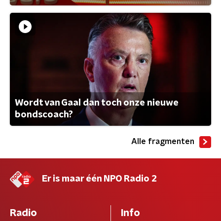
Wordt van Gaal dan toch onze nieuwe
bondscoach?
Alle fragmenten
Er is maar één NPO Radio 2
Radio
Info