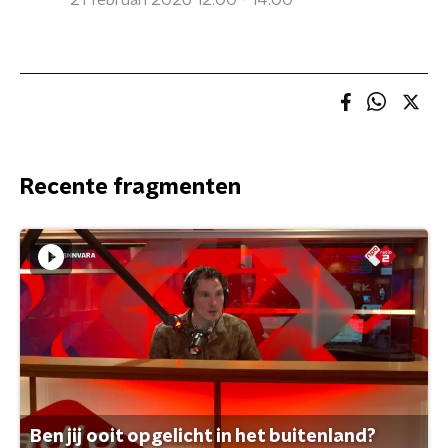
21 februari 2026 12:00 - 14:00
Recente fragmenten
Ben jij ooit opgelicht in het buitenland?