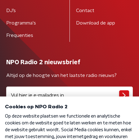
DJ’s
Contact
Programma's
Download de app
Frequenties
NPO Radio 2 nieuwsbrief
Altijd op de hoogte van het laatste radio nieuws?
Algemene voorwaarden
Privacybeleid