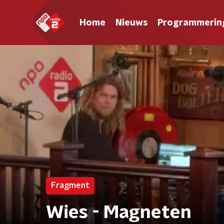
Home
Nieuws
Programmerin
Fragment
Wies - Magneten