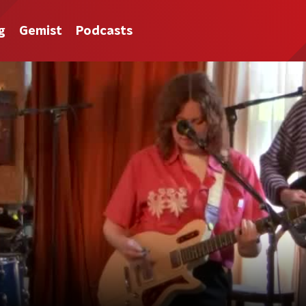
g
Gemist
Podcasts