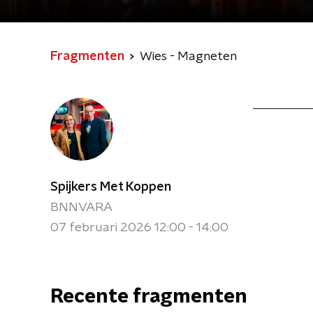
Fragmenten
Wies - Magneten
Spijkers Met Koppen
BNNVARA
07 februari 2026 12:00 - 14:00
Recente fragmenten