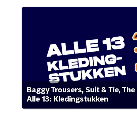
Baggy Trousers, Suit & Tie, The 
Alle 13: Kledingstukken