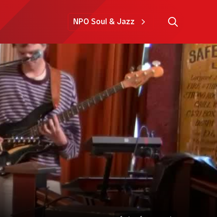
NPO Soul & Jazz