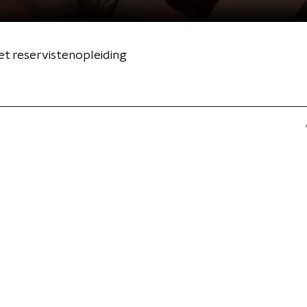
 reservistenopleiding