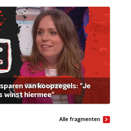
sparen van koopzegels: "Je
 winst hiermee"
Alle fragmenten