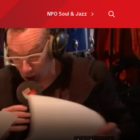
NPO Soul & Jazz