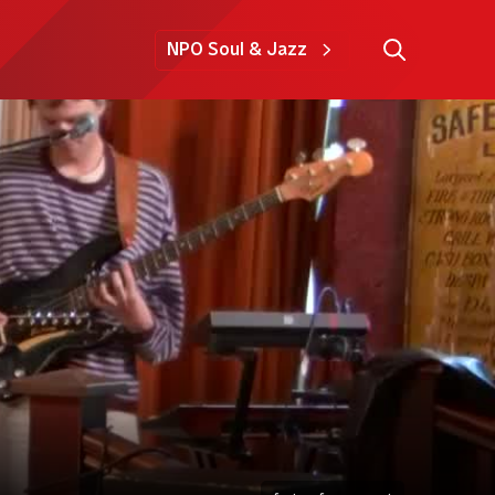
NPO Soul & Jazz