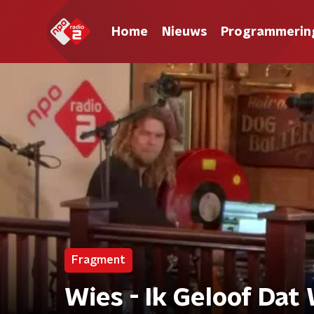
Home
Nieuws
Programmerin
Fragment
Wies - Ik Geloof Dat 