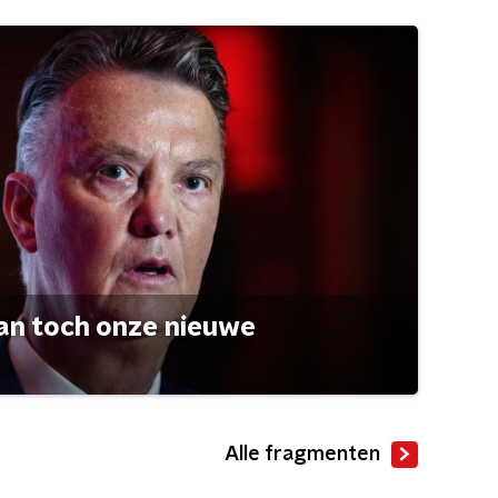
an toch onze nieuwe
Alle fragmenten