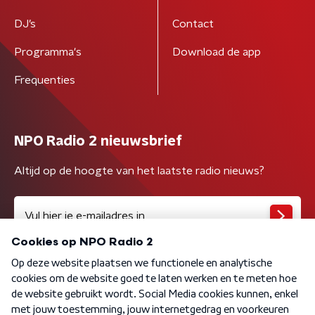
DJ’s
Contact
Programma's
Download de app
Frequenties
NPO Radio 2 nieuwsbrief
Altijd op de hoogte van het laatste radio nieuws?
Algemene voorwaarden
Privacybeleid