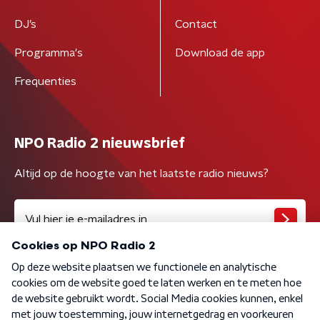
DJ’s
Contact
Programma's
Download de app
Frequenties
NPO Radio 2 nieuwsbrief
Altijd op de hoogte van het laatste radio nieuws?
Algemene voorwaarden
Privacybeleid