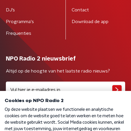
DJ’s
Contact
Programma's
Download de app
Frequenties
NPO Radio 2 nieuwsbrief
Altijd op de hoogte van het laatste radio nieuws?
Algemene voorwaarden
Privacybeleid