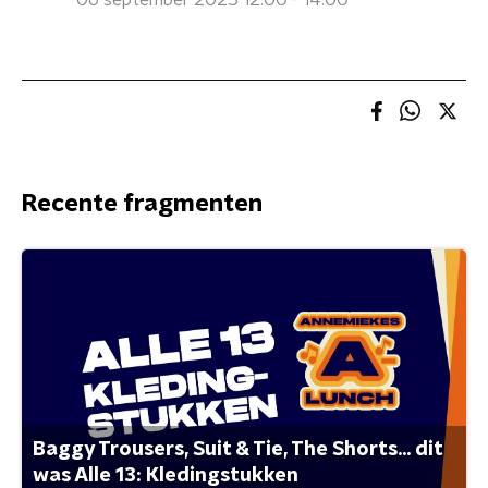
06 september 2025 12:00 - 14:00
Recente fragmenten
Baggy Trousers, Suit & Tie, The Shorts... dit
was Alle 13: Kledingstukken