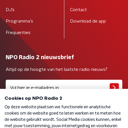
DJ’s
Contact
Programma's
Download de app
Frequenties
NPO Radio 2 nieuwsbrief
Altijd op de hoogte van het laatste radio nieuws?
Algemene voorwaarden
Privacybeleid