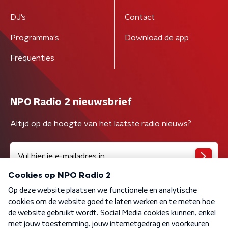
DJ’s
Contact
Programma's
Download de app
Frequenties
NPO Radio 2 nieuwsbrief
Altijd op de hoogte van het laatste radio nieuws?
Algemene voorwaarden
Privacybeleid