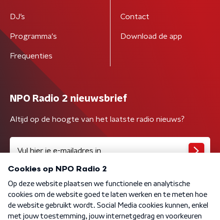
DJ’s
Contact
Programma's
Download de app
Frequenties
NPO Radio 2 nieuwsbrief
Altijd op de hoogte van het laatste radio nieuws?
Algemene voorwaarden
Privacybeleid