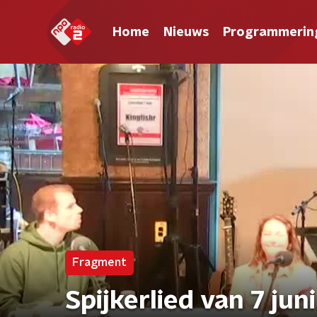
Home
Nieuws
Programmerin
Fragment
Spijkerlied van 7 juni