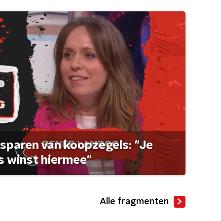
sparen van koopzegels: "Je
 winst hiermee"
Alle fragmenten