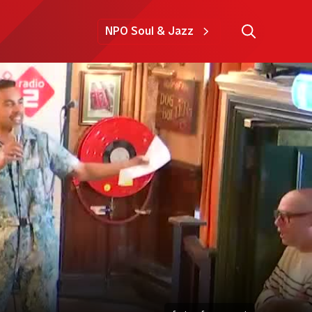
NPO Soul & Jazz