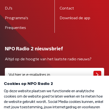
DJ’s
Contact
Programma's
Download de app
Frequenties
NPO Radio 2 nieuwsbrief
Altijd op de hoogte van het laatste radio nieuws?
Algemene voorwaarden
Privacybeleid