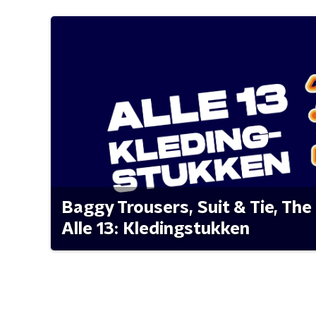
Baggy Trousers, Suit & Tie, The 
Alle 13: Kledingstukken