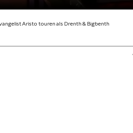
angelist Aristo touren als Drenth & Bigbenth