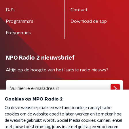
DJ’s
Contact
Programma's
Download de app
Frequenties
NPO Radio 2 nieuwsbrief
Altijd op de hoogte van het laatste radio nieuws?
Algemene voorwaarden
Privacybeleid