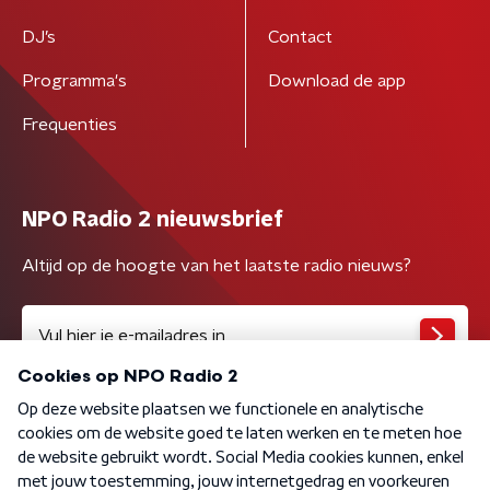
DJ’s
Contact
Programma's
Download de app
Frequenties
NPO Radio 2 nieuwsbrief
Altijd op de hoogte van het laatste radio nieuws?
Algemene voorwaarden
Privacybeleid