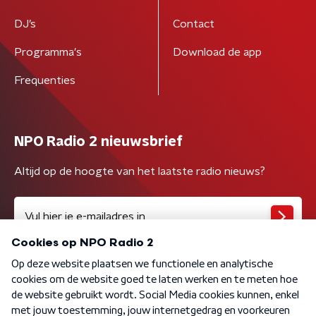
DJ’s
Contact
Programma's
Download de app
Frequenties
NPO Radio 2 nieuwsbrief
Altijd op de hoogte van het laatste radio nieuws?
Algemene voorwaarden
Privacybeleid