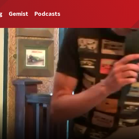
g
Gemist
Podcasts