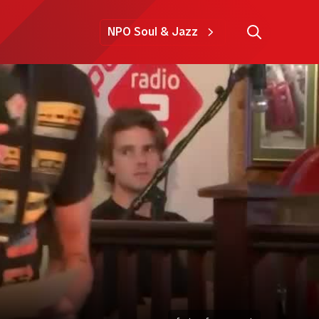
NPO Soul & Jazz