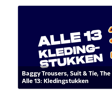
Baggy Trousers, Suit & Tie, The 
Alle 13: Kledingstukken