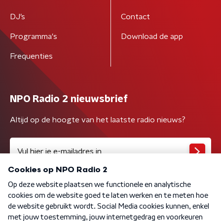
DJ’s
Contact
Programma's
Download de app
Frequenties
NPO Radio 2 nieuwsbrief
Altijd op de hoogte van het laatste radio nieuws?
Algemene voorwaarden
Privacybeleid