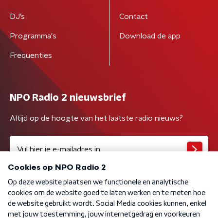
DJ’s
Contact
Programma's
Download de app
Frequenties
NPO Radio 2 nieuwsbrief
Altijd op de hoogte van het laatste radio nieuws?
Algemene voorwaarden
Privacybeleid