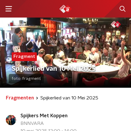
Fragment
Spijkerlied van 10 Mei 2025
foto:
fragment
Fragmenten
Spijkerlied van 10 Mei 2025
Spijkers Met Koppen
BNNVARA