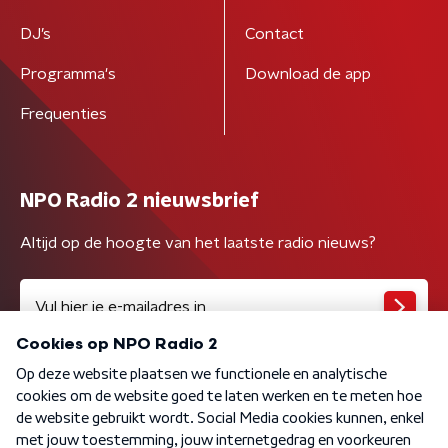
DJ’s
Contact
Programma's
Download de app
Frequenties
NPO Radio 2 nieuwsbrief
Altijd op de hoogte van het laatste radio nieuws?
Algemene voorwaarden
Privacybeleid