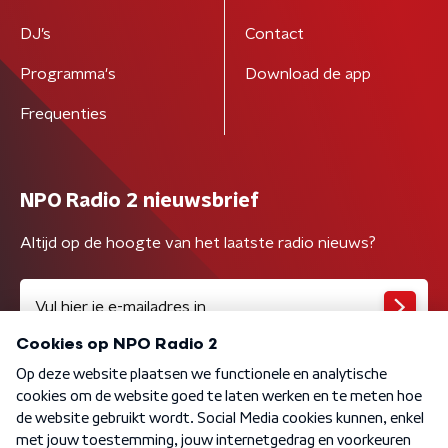
DJ’s
Contact
Programma's
Download de app
Frequenties
NPO Radio 2 nieuwsbrief
Altijd op de hoogte van het laatste radio nieuws?
Algemene voorwaarden
Privacybeleid