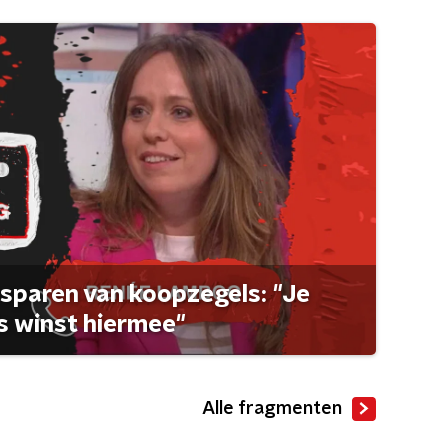
sparen van koopzegels: "Je
 winst hiermee"
Alle fragmenten