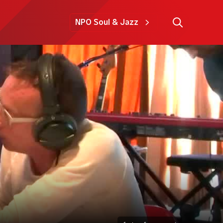
NPO Soul & Jazz