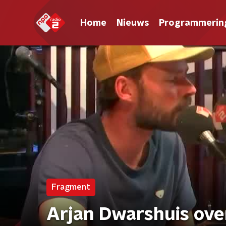
Home
Nieuws
Programmerin
Fragment
Arjan Dwarshuis ove