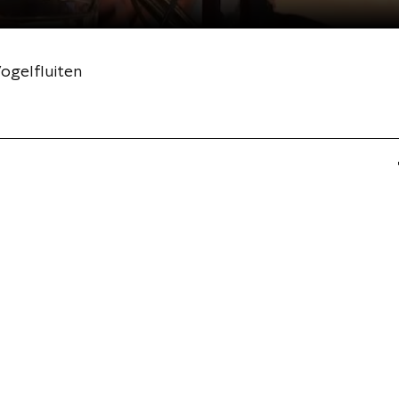
ogelfluiten