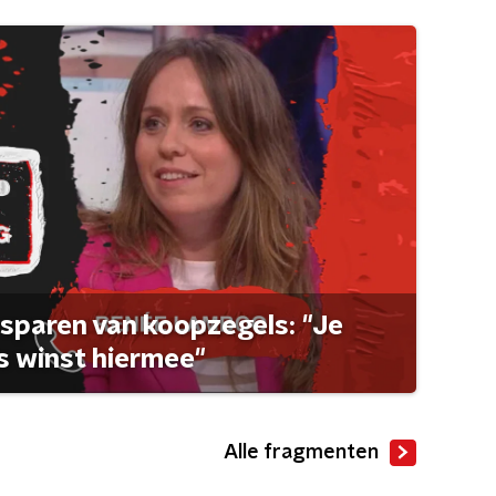
sparen van koopzegels: "Je
 winst hiermee"
Alle fragmenten