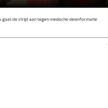
 gaat de strijd aan tegen medische desinformatie