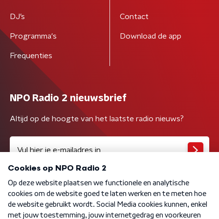
DJ’s
Contact
Programma's
Download de app
Frequenties
NPO Radio 2 nieuwsbrief
Altijd op de hoogte van het laatste radio nieuws?
Algemene voorwaarden
Privacybeleid