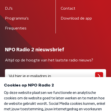
DJ’s
Contact
Programma's
Download de app
Frequenties
NPO Radio 2 nieuwsbrief
Altijd op de hoogte van het laatste radio nieuws?
Algemene voorwaarden
Privacybeleid