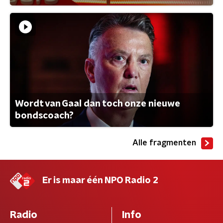
Wordt van Gaal dan toch onze nieuwe
bondscoach?
Alle fragmenten
Er is maar één NPO Radio 2
Radio
Info