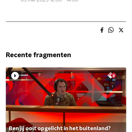
03 mei 2025 12:00 - 14:00
Recente fragmenten
Ben jij ooit opgelicht in het buitenland?