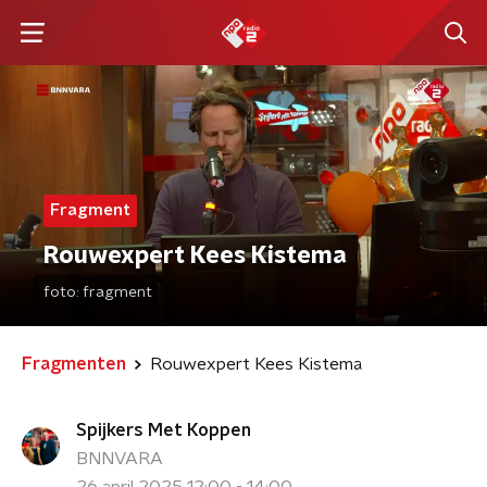
Fragment
Rouwexpert Kees Kistema
foto:
fragment
Fragmenten
Rouwexpert Kees Kistema
Spijkers Met Koppen
BNNVARA