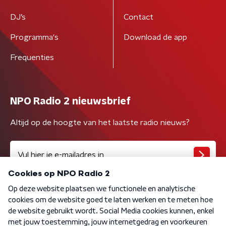
DJ’s
Contact
Programma's
Download de app
Frequenties
NPO Radio 2 nieuwsbrief
Altijd op de hoogte van het laatste radio nieuws?
Algemene voorwaarden
Privacybeleid