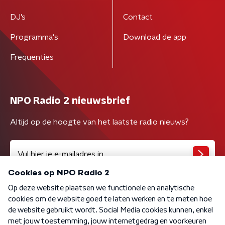
DJ’s
Contact
Programma's
Download de app
Frequenties
NPO Radio 2 nieuwsbrief
Altijd op de hoogte van het laatste radio nieuws?
Algemene voorwaarden
Privacybeleid