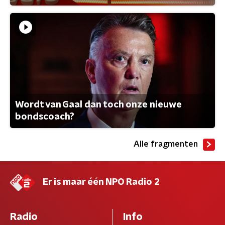
Wordt van Gaal dan toch onze nieuwe
bondscoach?
Alle fragmenten
Er is maar één NPO Radio 2
Radio
Info