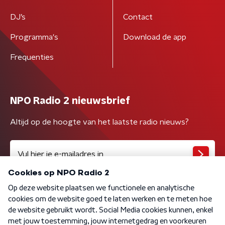
DJ’s
Contact
Programma's
Download de app
Frequenties
NPO Radio 2 nieuwsbrief
Altijd op de hoogte van het laatste radio nieuws?
Algemene voorwaarden
Privacybeleid