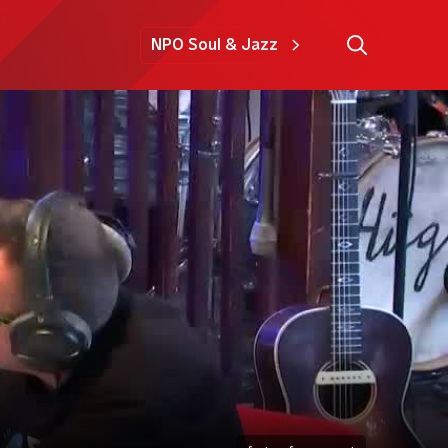
NPO Soul & Jazz