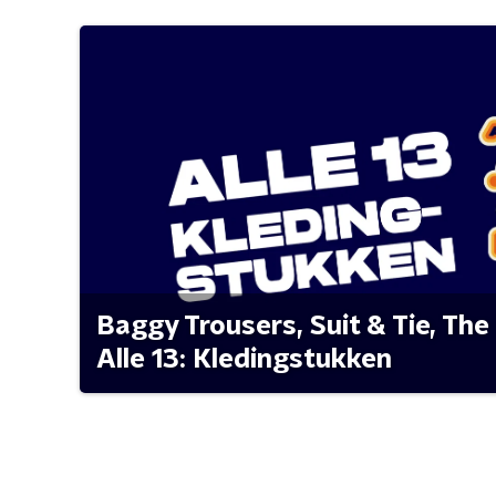
Baggy Trousers, Suit & Tie, The 
Alle 13: Kledingstukken