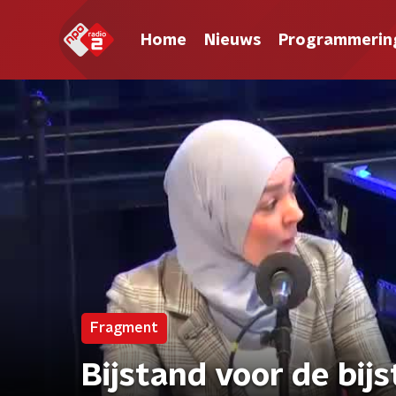
Home
Nieuws
Programmerin
Fragment
Bijstand voor de bij