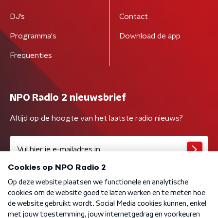
DJ’s
Contact
Programma's
Download de app
Frequenties
NPO Radio 2 nieuwsbrief
Altijd op de hoogte van het laatste radio nieuws?
Algemene voorwaarden
Privacybeleid