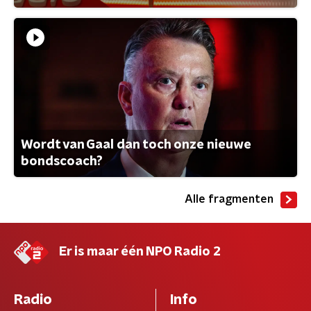
Wordt van Gaal dan toch onze nieuwe
bondscoach?
Alle fragmenten
Er is maar één NPO Radio 2
Radio
Info