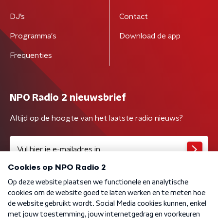
DJ’s
Contact
Programma's
Download de app
Frequenties
NPO Radio 2 nieuwsbrief
Altijd op de hoogte van het laatste radio nieuws?
Algemene voorwaarden
Privacybeleid