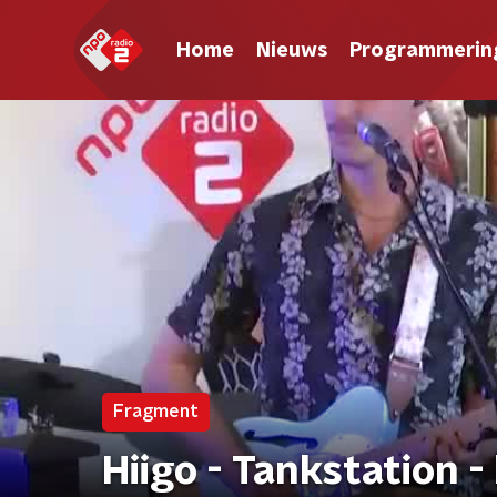
Home
Nieuws
Programmerin
Fragment
Hiigo - Tankstation -