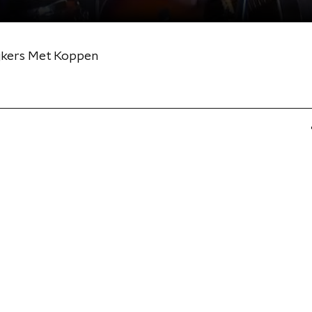
Spijkers Met Koppen