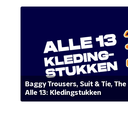
Baggy Trousers, Suit & Tie, The 
Alle 13: Kledingstukken